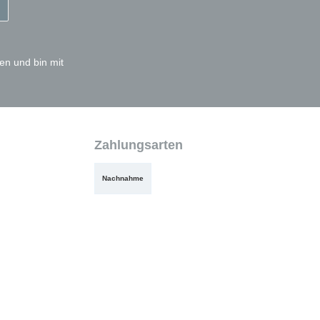
en und bin mit
Zahlungsarten
Nachnahme