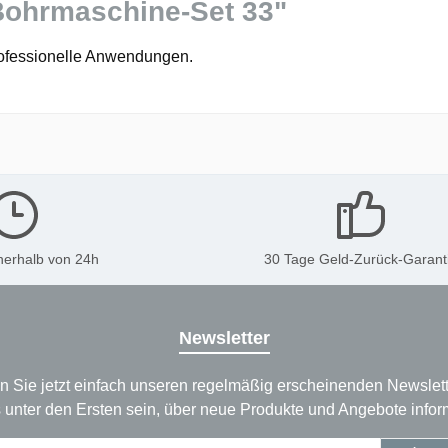
Bohrmaschine-Set 33"
rofessionelle Anwendungen.
nerhalb von 24h
30 Tage Geld-Zurück-Garant
Newsletter
n Sie jetzt einfach unseren regelmäßig erscheinenden Newslett
 unter den Ersten sein, über neue Produkte und Angebote infor