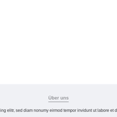
Über uns
ing elitr, sed diam nonumy eirmod tempor invidunt ut labore et