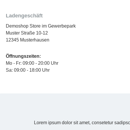
Ladengeschäft
Demoshop Store im Gewerbepark
Muster Straße 10-12
12345 Musterhausen
Öffnungszeiten:
Mo - Fr: 09:00 - 20:00 Uhr
Sa: 09:00 - 18:00 Uhr
Lorem ipsum dolor sit amet, consetetur sadipsc