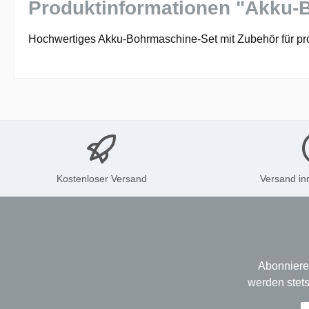
Produktinformationen "Akku-
Hochwertiges Akku-Bohrmaschine-Set mit Zubehör für p
Kostenloser Versand
Versand in
Abonniere
werden stets
E-