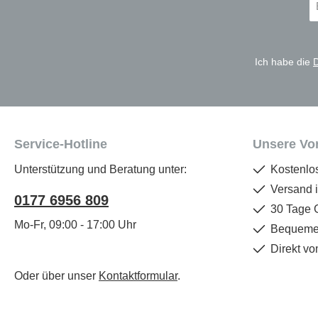
Ma
A
*
Ich habe die
Service-Hotline
Unsere Vor
Unterstützung und Beratung unter:
Kostenlo
Versand 
0177 6956 809
30 Tage 
Mo-Fr, 09:00 - 17:00 Uhr
Bequemer
Direkt vo
Oder über unser
Kontaktformular
.