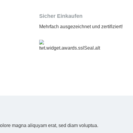
Sicher Einkaufen
Mehrfach ausgezeichnet und zertifiziert!
 dolore magna aliquyam erat, sed diam voluptua.