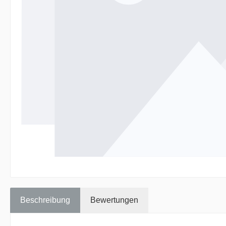
Beschreibung
Bewertungen