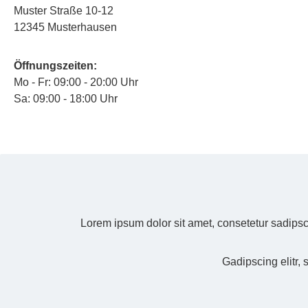
Muster Straße 10-12
12345 Musterhausen
Öffnungszeiten:
Mo - Fr: 09:00 - 20:00 Uhr
Sa: 09:00 - 18:00 Uhr
Lorem ipsum dolor sit amet, consetetur sadipsc
Gadipscing elitr,