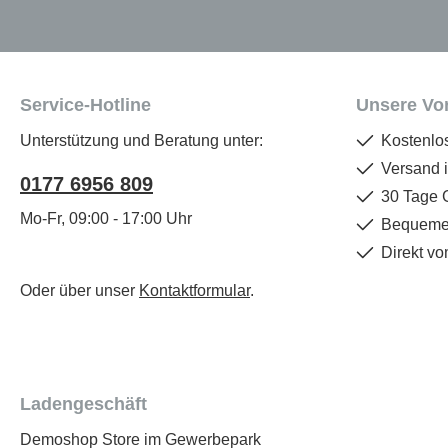
Service-Hotline
Unsere Vor
Unterstützung und Beratung unter:
Kostenlo
Versand 
0177 6956 809
30 Tage 
Mo-Fr, 09:00 - 17:00 Uhr
Bequemer
Direkt vo
Oder über unser
Kontaktformular
.
Ladengeschäft
Demoshop Store im Gewerbepark