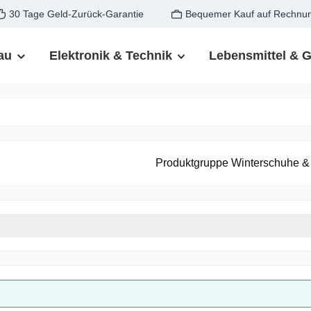
30 Tage Geld-Zurück-Garantie
Bequemer Kauf auf Rechnu
au
Elektronik & Technik
Lebensmittel & 
Produktgruppe Winterschuhe &