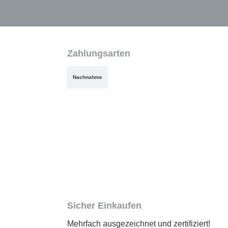
Zahlungsarten
Nachnahme
Sicher Einkaufen
Mehrfach ausgezeichnet und zertifiziert!