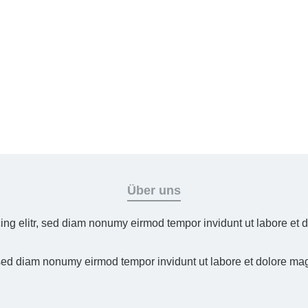
Über uns
ing elitr, sed diam nonumy eirmod tempor invidunt ut labore et
 sed diam nonumy eirmod tempor invidunt ut labore et dolore ma