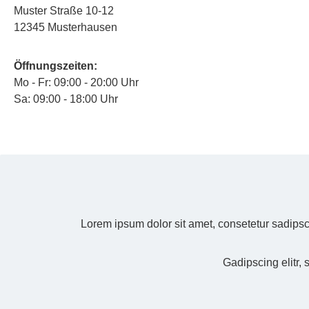
Muster Straße 10-12
12345 Musterhausen
Öffnungszeiten:
Mo - Fr: 09:00 - 20:00 Uhr
Sa: 09:00 - 18:00 Uhr
Lorem ipsum dolor sit amet, consetetur sadipsc
Gadipscing elitr,