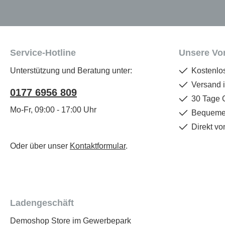
Service-Hotline
Unsere Vor
Unterstützung und Beratung unter:
Kostenlo
Versand 
0177 6956 809
30 Tage 
Mo-Fr, 09:00 - 17:00 Uhr
Bequemer
Direkt vo
Oder über unser
Kontaktformular
.
Ladengeschäft
Demoshop Store im Gewerbepark