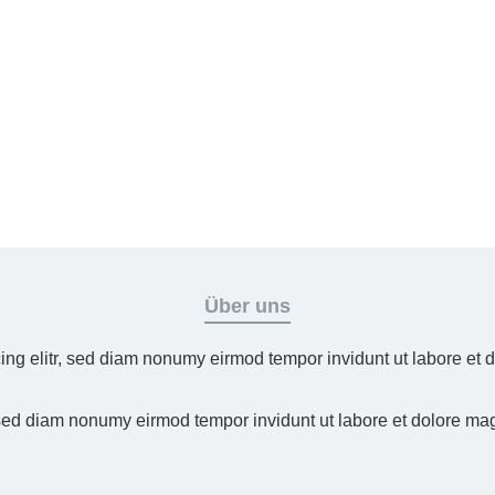
Über uns
ing elitr, sed diam nonumy eirmod tempor invidunt ut labore et
 sed diam nonumy eirmod tempor invidunt ut labore et dolore ma