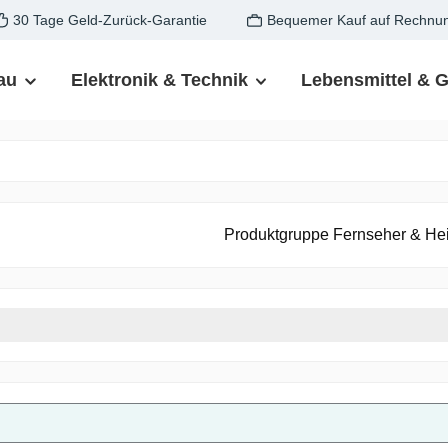
30 Tage Geld-Zurück-Garantie
Bequemer Kauf auf Rechnu
au
Elektronik & Technik
Lebensmittel & 
Produktgruppe Fernseher & He