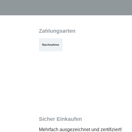
Zahlungsarten
Nachnahme
Sicher Einkaufen
Mehrfach ausgezeichnet und zertifiziert!