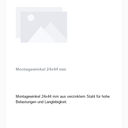
Montagewinkel 24x44 mm
Montagewinkel 24x44 mm aus verzinktem Stahl für hohe
Belastungen und Langlebigkeit.