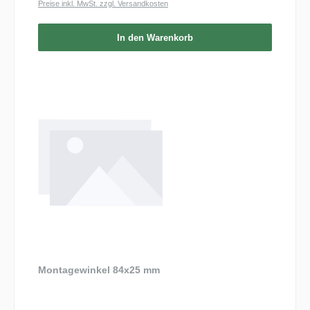
Preise inkl. MwSt. zzgl. Versandkosten
In den Warenkorb
Montagewinkel 84x25 mm