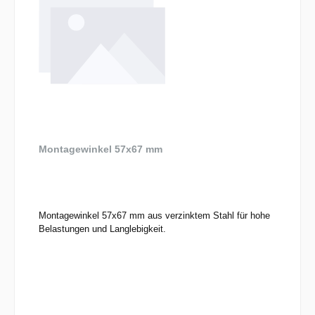
Montagewinkel 57x67 mm
Montagewinkel 57x67 mm aus verzinktem Stahl für hohe
Belastungen und Langlebigkeit.