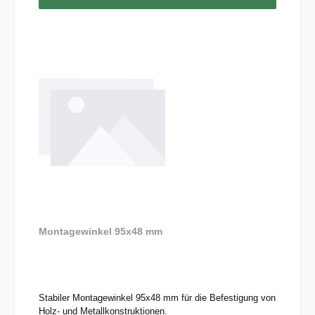
Montagewinkel 95x48 mm
Stabiler Montagewinkel 95x48 mm für die Befestigung von
Holz- und Metallkonstruktionen.