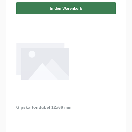
In den Warenkorb
Gipskartondübel 12x66 mm