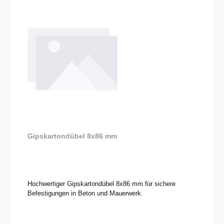
Gipskartondübel 8x86 mm
Hochwertiger Gipskartondübel 8x86 mm für sichere
Befestigungen in Beton und Mauerwerk.