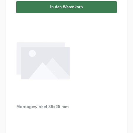
In den Warenkorb
Montagewinkel 89x25 mm