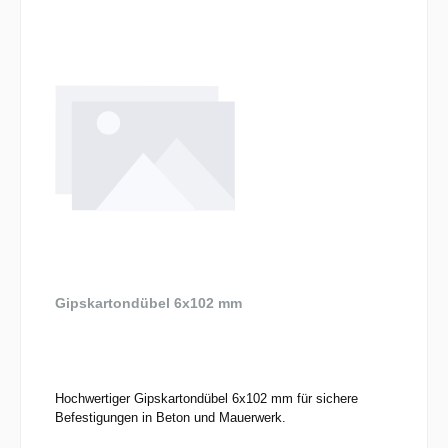
Gipskartondübel 6x102 mm
Hochwertiger Gipskartondübel 6x102 mm für sichere
Befestigungen in Beton und Mauerwerk.