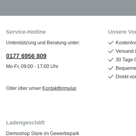
Service-Hotline
Unsere Vor
Unterstützung und Beratung unter:
Kostenlo
Versand 
0177 6956 809
30 Tage 
Mo-Fr, 09:00 - 17:00 Uhr
Bequemer
Direkt vo
Oder über unser
Kontaktformular
.
Ladengeschäft
Demoshop Store im Gewerbepark