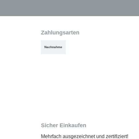
Zahlungsarten
Nachnahme
Sicher Einkaufen
Mehrfach ausgezeichnet und zertifiziert!