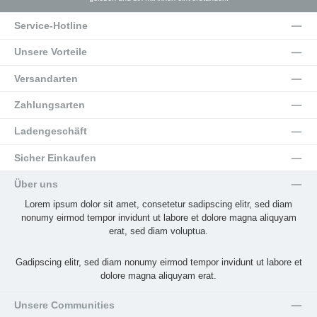
Service-Hotline
Unsere Vorteile
Versandarten
Zahlungsarten
Ladengeschäft
Sicher Einkaufen
Über uns
Lorem ipsum dolor sit amet, consetetur sadipscing elitr, sed diam
nonumy eirmod tempor invidunt ut labore et dolore magna aliquyam
erat, sed diam voluptua.
Gadipscing elitr, sed diam nonumy eirmod tempor invidunt ut labore et
dolore magna aliquyam erat.
Unsere Communities