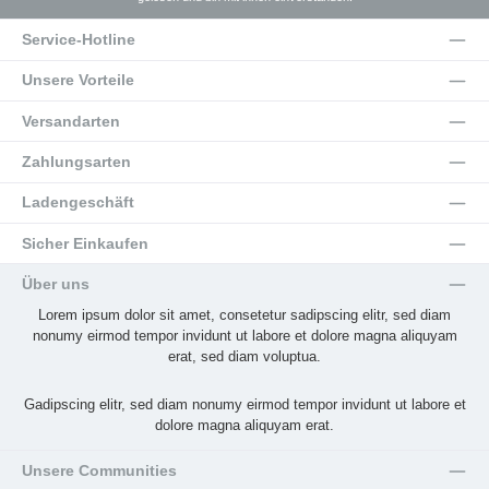
Service-Hotline
Unsere Vorteile
Versandarten
Zahlungsarten
Ladengeschäft
Sicher Einkaufen
Über uns
Lorem ipsum dolor sit amet, consetetur sadipscing elitr, sed diam
nonumy eirmod tempor invidunt ut labore et dolore magna aliquyam
erat, sed diam voluptua.
Gadipscing elitr, sed diam nonumy eirmod tempor invidunt ut labore et
dolore magna aliquyam erat.
Unsere Communities