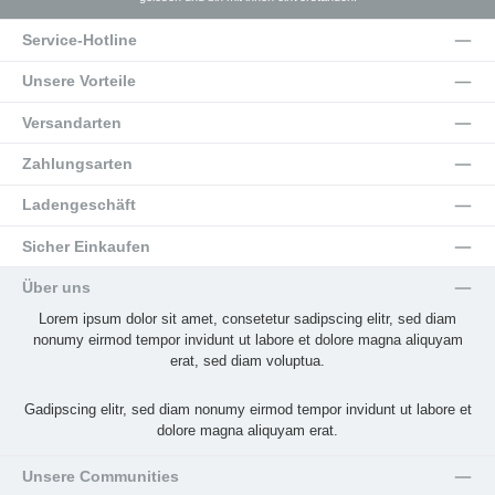
Service-Hotline
Unsere Vorteile
Versandarten
Zahlungsarten
Ladengeschäft
Sicher Einkaufen
Über uns
Lorem ipsum dolor sit amet, consetetur sadipscing elitr, sed diam
nonumy eirmod tempor invidunt ut labore et dolore magna aliquyam
erat, sed diam voluptua.
Gadipscing elitr, sed diam nonumy eirmod tempor invidunt ut labore et
dolore magna aliquyam erat.
Unsere Communities