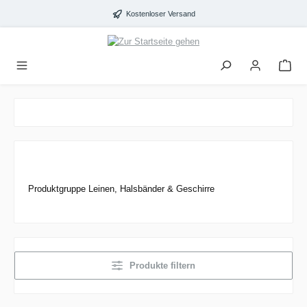
alt springen
Kostenloser Versand
Produktgruppe Leinen, Halsbänder & Geschirre
Produkte filtern