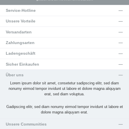
Service-Hotline
Unsere Vorteile
Versandarten
Zahlungsarten
Ladengeschäft
Sicher Einkaufen
Über uns
Lorem ipsum dolor sit amet, consetetur sadipscing elitr, sed diam
nonumy eirmod tempor invidunt ut labore et dolore magna aliquyam
erat, sed diam voluptua.
Gadipscing elitr, sed diam nonumy eirmod tempor invidunt ut labore et
dolore magna aliquyam erat.
Unsere Communities