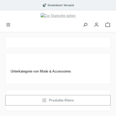
alt springen
Kostenloser Versand
Unterkategorie von Mode & Accessoires
Produkte filtern