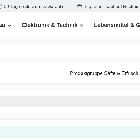
30 Tage Geld-Zurück-Garantie
Bequemer Kauf auf Rechnu
au
Elektronik & Technik
Lebensmittel & 
Produktgruppe Säfte & Erfrisc