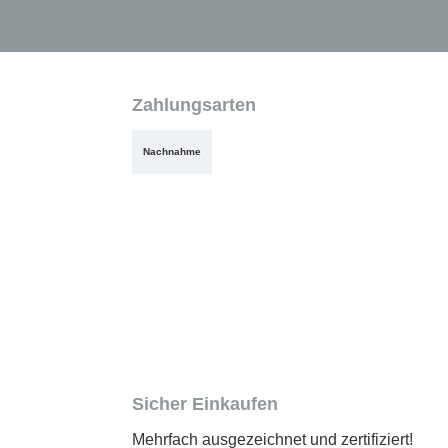
Zahlungsarten
Nachnahme
Sicher Einkaufen
Mehrfach ausgezeichnet und zertifiziert!