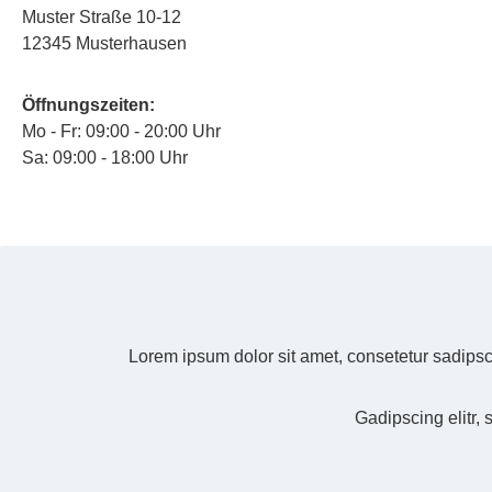
Muster Straße 10-12
12345 Musterhausen
Öffnungszeiten:
Mo - Fr: 09:00 - 20:00 Uhr
Sa: 09:00 - 18:00 Uhr
Lorem ipsum dolor sit amet, consetetur sadipsc
Gadipscing elitr,