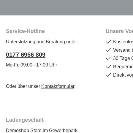
Service-Hotline
Unsere Vor
Unterstützung und Beratung unter:
Kostenlo
Versand 
0177 6956 809
30 Tage 
Mo-Fr, 09:00 - 17:00 Uhr
Bequemer
Direkt vo
Oder über unser
Kontaktformular
.
Ladengeschäft
Demoshop Store im Gewerbepark