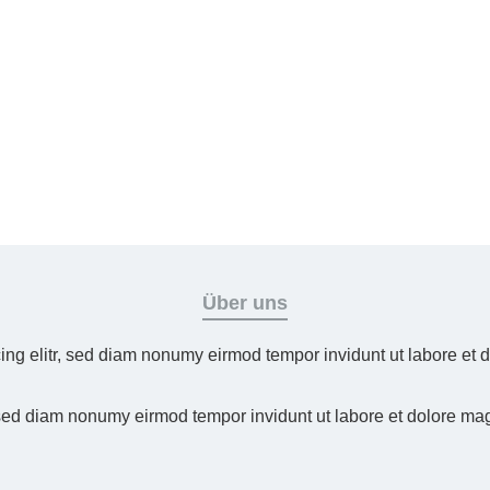
Über uns
ing elitr, sed diam nonumy eirmod tempor invidunt ut labore et
 sed diam nonumy eirmod tempor invidunt ut labore et dolore ma