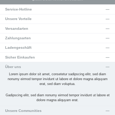
Service-Hotline
Unsere Vorteile
Versandarten
Zahlungsarten
Ladengeschäft
Sicher Einkaufen
Über uns
Lorem ipsum dolor sit amet, consetetur sadipscing elitr, sed diam
nonumy eirmod tempor invidunt ut labore et dolore magna aliquyam
erat, sed diam voluptua.
Gadipscing elitr, sed diam nonumy eirmod tempor invidunt ut labore et
dolore magna aliquyam erat.
Unsere Communities