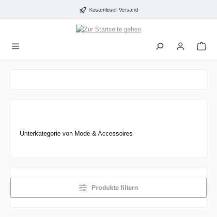
alt springen
Kostenloser Versand
Unterkategorie von Mode & Accessoires
Produkte filtern