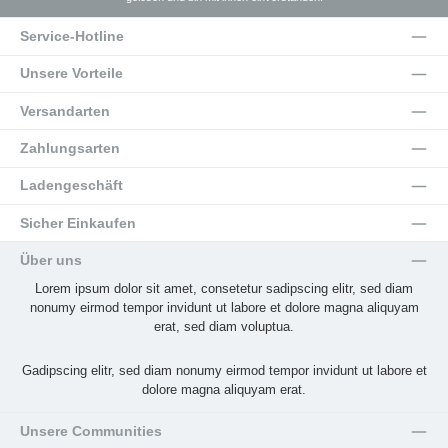
Service-Hotline
Unsere Vorteile
Versandarten
Zahlungsarten
Ladengeschäft
Sicher Einkaufen
Über uns
Lorem ipsum dolor sit amet, consetetur sadipscing elitr, sed diam
nonumy eirmod tempor invidunt ut labore et dolore magna aliquyam
erat, sed diam voluptua.
Gadipscing elitr, sed diam nonumy eirmod tempor invidunt ut labore et
dolore magna aliquyam erat.
Unsere Communities