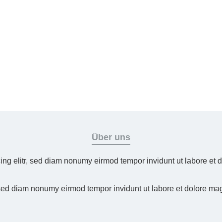
Über uns
ing elitr, sed diam nonumy eirmod tempor invidunt ut labore et
 sed diam nonumy eirmod tempor invidunt ut labore et dolore ma