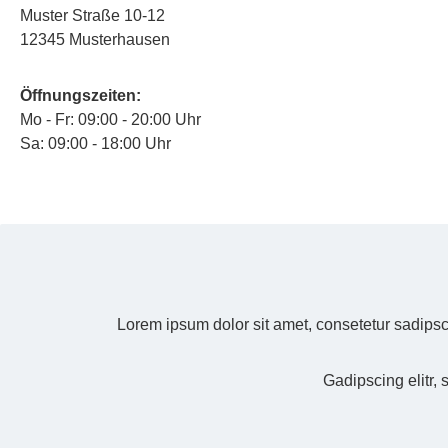
Muster Straße 10-12
12345 Musterhausen
Öffnungszeiten:
Mo - Fr: 09:00 - 20:00 Uhr
Sa: 09:00 - 18:00 Uhr
Lorem ipsum dolor sit amet, consetetur sadipsc
Gadipscing elitr,