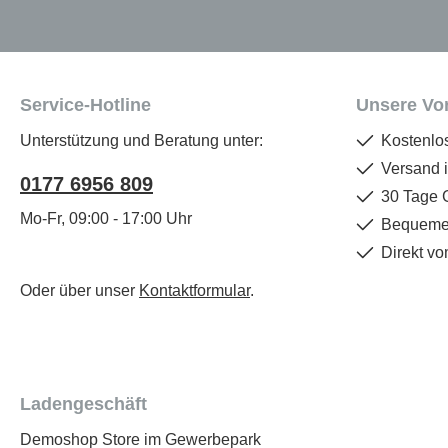
Service-Hotline
Unsere Vor
Unterstützung und Beratung unter:
Kostenlo
Versand 
0177 6956 809
30 Tage 
Mo-Fr, 09:00 - 17:00 Uhr
Bequemer
Direkt vo
Oder über unser
Kontaktformular
.
Ladengeschäft
Demoshop Store im Gewerbepark