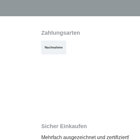
Zahlungsarten
Nachnahme
Sicher Einkaufen
Mehrfach ausgezeichnet und zertifiziert!