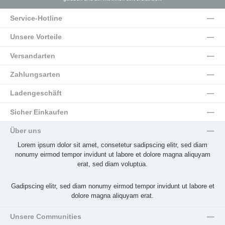
Service-Hotline
Unsere Vorteile
Versandarten
Zahlungsarten
Ladengeschäft
Sicher Einkaufen
Über uns
Lorem ipsum dolor sit amet, consetetur sadipscing elitr, sed diam
nonumy eirmod tempor invidunt ut labore et dolore magna aliquyam
erat, sed diam voluptua.
Gadipscing elitr, sed diam nonumy eirmod tempor invidunt ut labore et
dolore magna aliquyam erat.
Unsere Communities