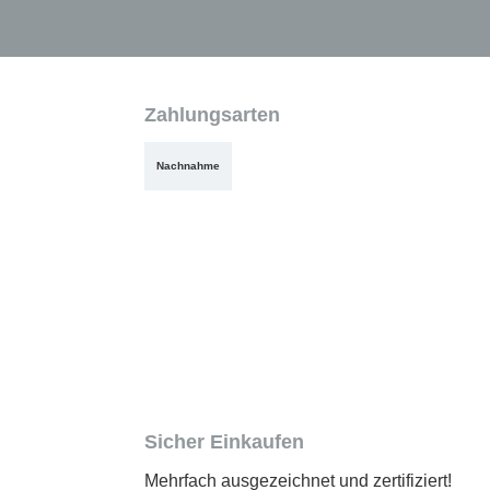
Zahlungsarten
Nachnahme
Sicher Einkaufen
Mehrfach ausgezeichnet und zertifiziert!