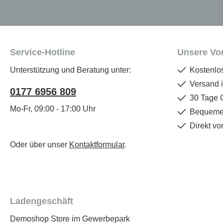
Service-Hotline
Unsere Vor
Unterstützung und Beratung unter:
Kostenlo
Versand 
0177 6956 809
30 Tage 
Mo-Fr, 09:00 - 17:00 Uhr
Bequemer
Direkt vo
Oder über unser
Kontaktformular
.
Ladengeschäft
Demoshop Store im Gewerbepark