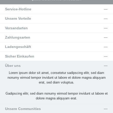
Service-Hotline
Unsere Vorteile
Versandarten
Zahlungsarten
Ladengeschäft
Sicher Einkaufen
Über uns
Lorem ipsum dolor sit amet, consetetur sadipscing elitr, sed diam
nonumy eirmod tempor invidunt ut labore et dolore magna aliquyam
erat, sed diam voluptua.
Gadipscing elitr, sed diam nonumy eirmod tempor invidunt ut labore et
dolore magna aliquyam erat.
Unsere Communities