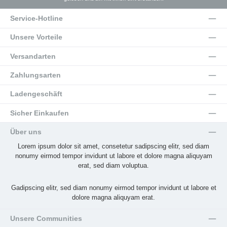
Service-Hotline
Unsere Vorteile
Versandarten
Zahlungsarten
Ladengeschäft
Sicher Einkaufen
Über uns
Lorem ipsum dolor sit amet, consetetur sadipscing elitr, sed diam
nonumy eirmod tempor invidunt ut labore et dolore magna aliquyam
erat, sed diam voluptua.
Gadipscing elitr, sed diam nonumy eirmod tempor invidunt ut labore et
dolore magna aliquyam erat.
Unsere Communities