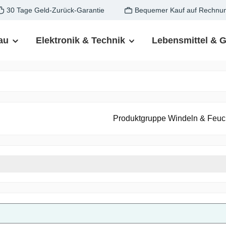
30 Tage Geld-Zurück-Garantie
Bequemer Kauf auf Rechnu
au
Elektronik & Technik
Lebensmittel & 
Produktgruppe Windeln & Feuc