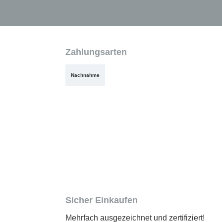
Zahlungsarten
Nachnahme
Sicher Einkaufen
Mehrfach ausgezeichnet und zertifiziert!