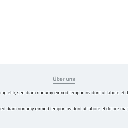
Über uns
ing elitr, sed diam nonumy eirmod tempor invidunt ut labore et
 sed diam nonumy eirmod tempor invidunt ut labore et dolore ma