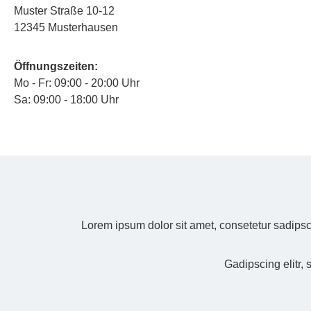
Muster Straße 10-12
12345 Musterhausen
Öffnungszeiten:
Mo - Fr: 09:00 - 20:00 Uhr
Sa: 09:00 - 18:00 Uhr
Lorem ipsum dolor sit amet, consetetur sadipsc
Gadipscing elitr,