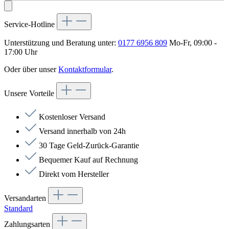
Service-Hotline
Unterstützung und Beratung unter:
0177 6956 809
Mo-Fr, 09:00 -
17:00 Uhr
Oder über unser
Kontaktformular
.
Unsere Vorteile
Kostenloser Versand
Versand innerhalb von 24h
30 Tage Geld-Zurück-Garantie
Bequemer Kauf auf Rechnung
Direkt vom Hersteller
Versandarten
Standard
Zahlungsarten