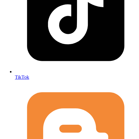
TikTok