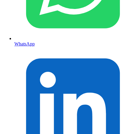
WhatsApp