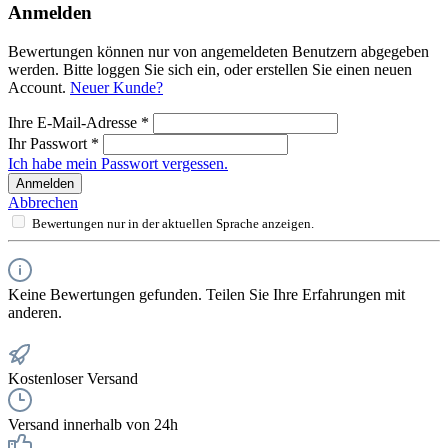
Anmelden
Bewertungen können nur von angemeldeten Benutzern abgegeben
werden. Bitte loggen Sie sich ein, oder erstellen Sie einen neuen
Account.
Neuer Kunde?
Ihre E-Mail-Adresse
*
Ihr Passwort
*
Ich habe mein Passwort vergessen.
Anmelden
Abbrechen
Bewertungen nur in der aktuellen Sprache anzeigen.
Keine Bewertungen gefunden. Teilen Sie Ihre Erfahrungen mit
anderen.
Kostenloser Versand
Versand innerhalb von 24h