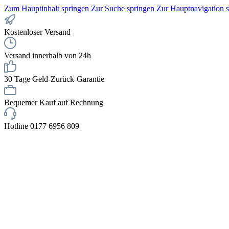
Zum Hauptinhalt springen
Zur Suche springen
Zur Hauptnavigation 
Kostenloser Versand
Versand innerhalb von 24h
30 Tage Geld-Zurück-Garantie
Bequemer Kauf auf Rechnung
Hotline 0177 6956 809