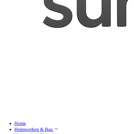
Home
Heimwerken & Bau