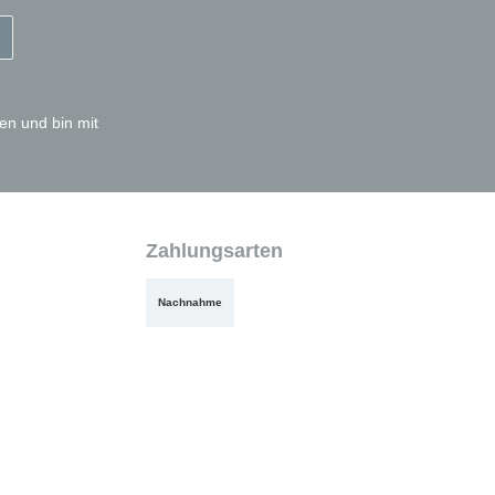
en und bin mit
Zahlungsarten
Nachnahme