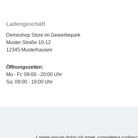
Ladengeschäft
Demoshop Store im Gewerbepark
Muster Straße 10-12
12345 Musterhausen
Öffnungszeiten:
Mo - Fr: 09:00 - 20:00 Uhr
Sa: 09:00 - 18:00 Uhr
Lorem ipsum dolor sit amet, consetetur sadipsc