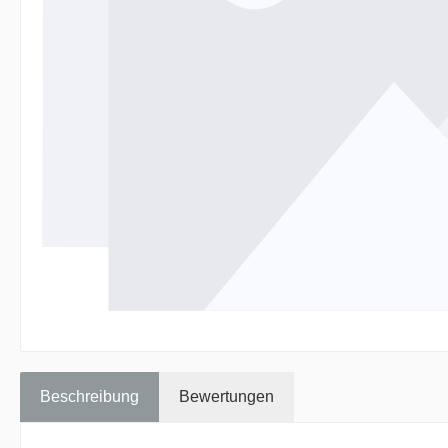
Beschreibung
Bewertungen