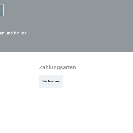
en und bin mit
Zahlungsarten
Nachnahme