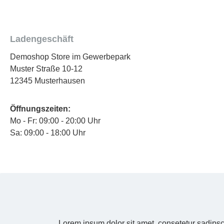
Ladengeschäft
Demoshop Store im Gewerbepark
Muster Straße 10-12
12345 Musterhausen
Öffnungszeiten:
Mo - Fr: 09:00 - 20:00 Uhr
Sa: 09:00 - 18:00 Uhr
Lorem ipsum dolor sit amet, consetetur sadipsc