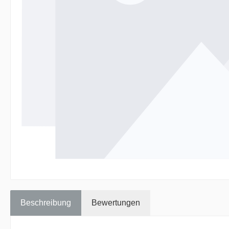
Beschreibung
Bewertungen