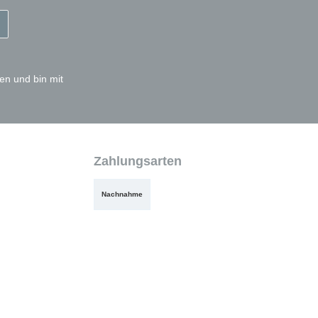
en und bin mit
Zahlungsarten
Nachnahme