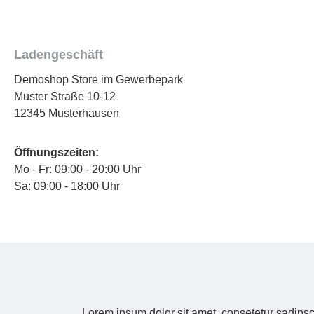
Ladengeschäft
Demoshop Store im Gewerbepark
Muster Straße 10-12
12345 Musterhausen
Öffnungszeiten:
Mo - Fr: 09:00 - 20:00 Uhr
Sa: 09:00 - 18:00 Uhr
Lorem ipsum dolor sit amet, consetetur sadipsc