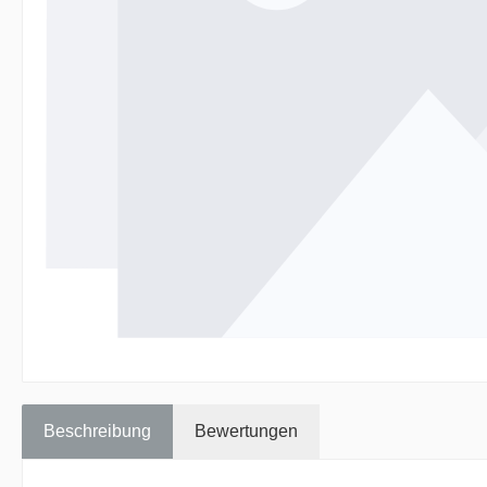
Beschreibung
Bewertungen