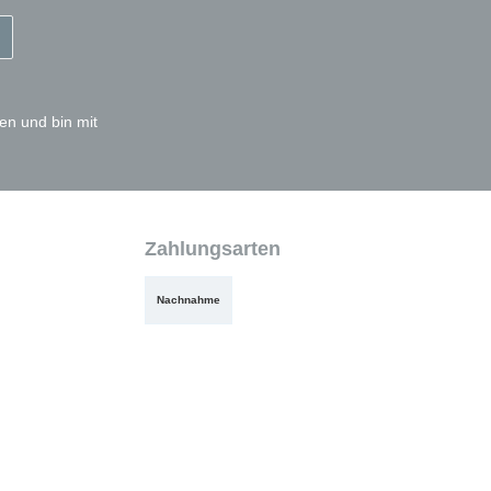
en und bin mit
Zahlungsarten
Nachnahme