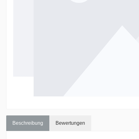
Beschreibung
Bewertungen