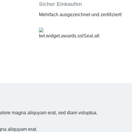
Sicher Einkaufen
Mehrfach ausgezeichnet und zertifiziert!
 dolore magna aliquyam erat, sed diam voluptua.
gna aliquyam erat.