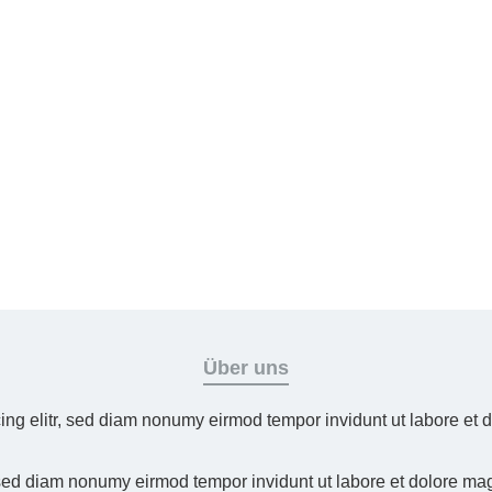
Über uns
ing elitr, sed diam nonumy eirmod tempor invidunt ut labore et
 sed diam nonumy eirmod tempor invidunt ut labore et dolore ma