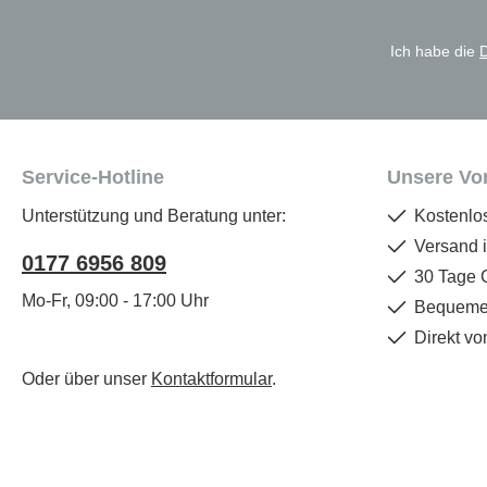
*
Ich habe die
Service-Hotline
Unsere Vor
Unterstützung und Beratung unter:
Kostenlo
Versand 
0177 6956 809
30 Tage 
Mo-Fr, 09:00 - 17:00 Uhr
Bequemer
Direkt vo
Oder über unser
Kontaktformular
.