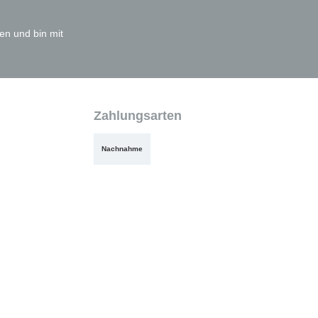
en und bin mit
Zahlungsarten
Nachnahme