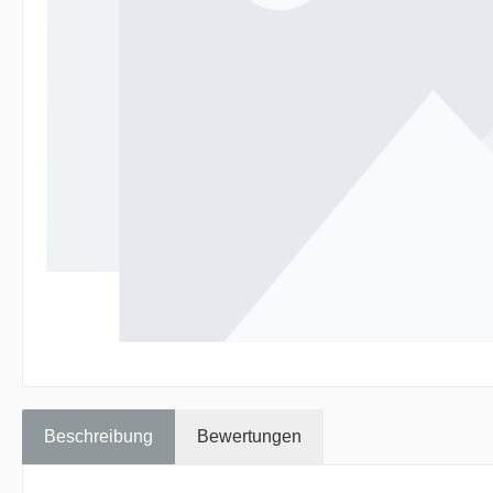
Beschreibung
Bewertungen