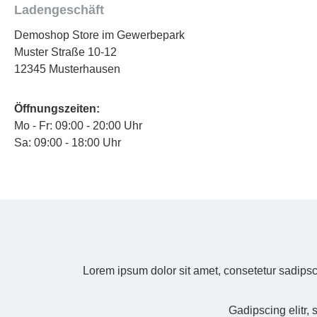
Ladengeschäft
Demoshop Store im Gewerbepark
Muster Straße 10-12
12345 Musterhausen
Öffnungszeiten:
Mo - Fr: 09:00 - 20:00 Uhr
Sa: 09:00 - 18:00 Uhr
Lorem ipsum dolor sit amet, consetetur sadipsc
Gadipscing elitr,