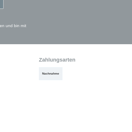
en und bin mit
Zahlungsarten
Nachnahme