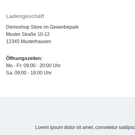
Ladengeschäft
Demoshop Store im Gewerbepark
Muster Straße 10-12
12345 Musterhausen
Öffnungszeiten:
Mo - Fr: 09:00 - 20:00 Uhr
Sa: 09:00 - 18:00 Uhr
Lorem ipsum dolor sit amet, consetetur sadipsc