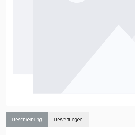
Beschreibung
Bewertungen