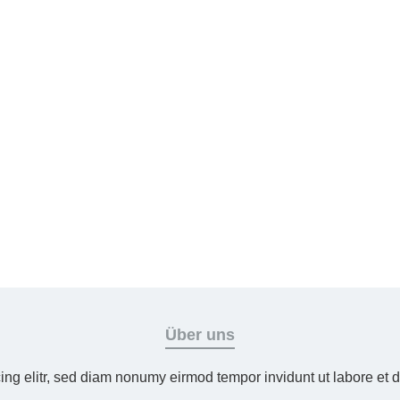
Über uns
ing elitr, sed diam nonumy eirmod tempor invidunt ut labore et