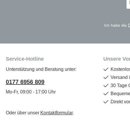
Ma
A
*
Ich habe die
Service-Hotline
Unsere Vor
Unterstützung und Beratung unter:
Kostenlo
Versand 
0177 6956 809
30 Tage 
Mo-Fr, 09:00 - 17:00 Uhr
Bequemer
Direkt vo
Oder über unser
Kontaktformular
.