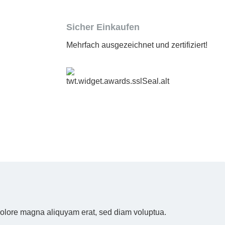
Sicher Einkaufen
Mehrfach ausgezeichnet und zertifiziert!
 dolore magna aliquyam erat, sed diam voluptua.