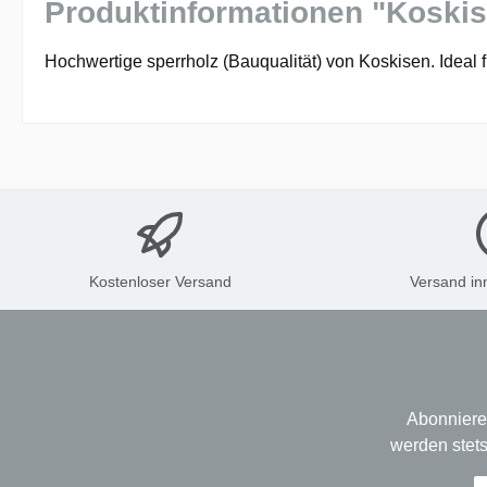
Produktinformationen "Koskis
Hochwertige sperrholz (Bauqualität) von Koskisen. Ideal
Kostenloser Versand
Versand in
Abonniere
werden stets
E-