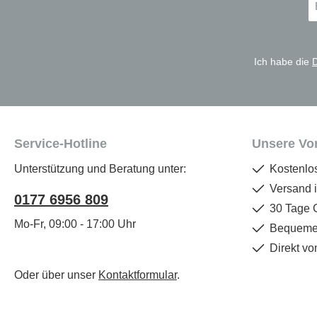
Ma
A
*
Ich habe die
Service-Hotline
Unsere Vor
Unterstützung und Beratung unter:
Kostenlo
Versand 
0177 6956 809
30 Tage 
Mo-Fr, 09:00 - 17:00 Uhr
Bequemer
Direkt vo
Oder über unser
Kontaktformular
.