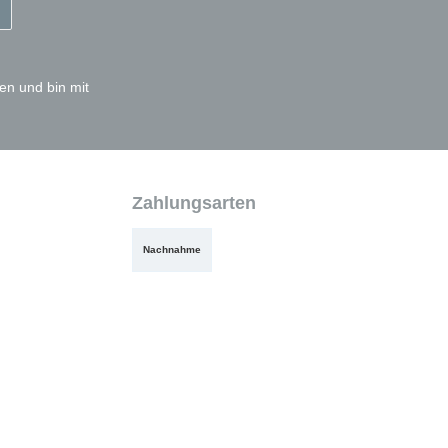
en und bin mit
Zahlungsarten
Nachnahme