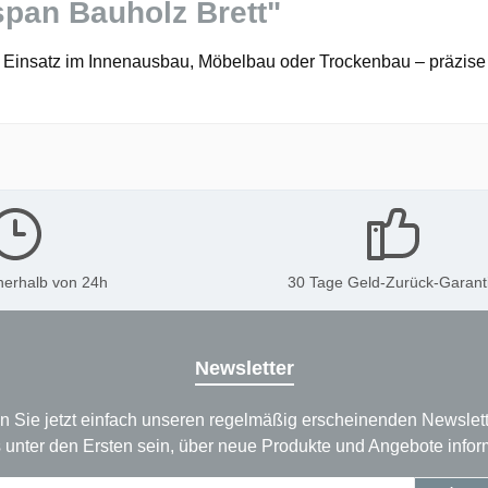
pan Bauholz Brett"
n Einsatz im Innenausbau, Möbelbau oder Trockenbau – präzise 
nerhalb von 24h
30 Tage Geld-Zurück-Garant
Newsletter
n Sie jetzt einfach unseren regelmäßig erscheinenden Newslett
 unter den Ersten sein, über neue Produkte und Angebote infor