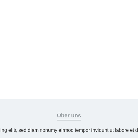
Über uns
ing elitr, sed diam nonumy eirmod tempor invidunt ut labore et