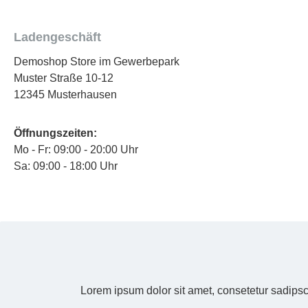
Ladengeschäft
Demoshop Store im Gewerbepark
Muster Straße 10-12
12345 Musterhausen
Öffnungszeiten:
Mo - Fr: 09:00 - 20:00 Uhr
Sa: 09:00 - 18:00 Uhr
Lorem ipsum dolor sit amet, consetetur sadipsc