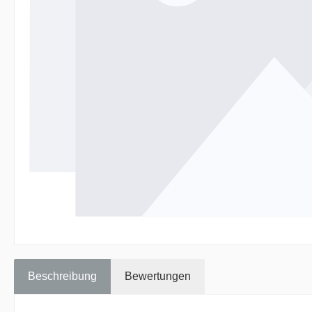
Beschreibung
Bewertungen