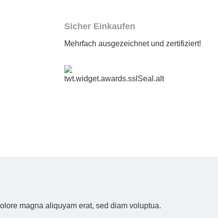
Sicher Einkaufen
Mehrfach ausgezeichnet und zertifiziert!
 dolore magna aliquyam erat, sed diam voluptua.