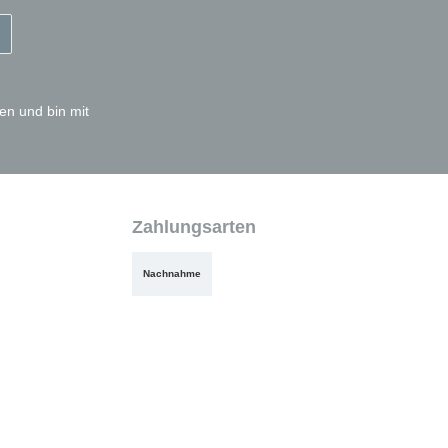
en und bin mit
Zahlungsarten
Nachnahme