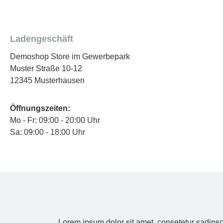
Ladengeschäft
Demoshop Store im Gewerbepark
Muster Straße 10-12
12345 Musterhausen
Öffnungszeiten:
Mo - Fr: 09:00 - 20:00 Uhr
Sa: 09:00 - 18:00 Uhr
Lorem ipsum dolor sit amet, consetetur sadipsc