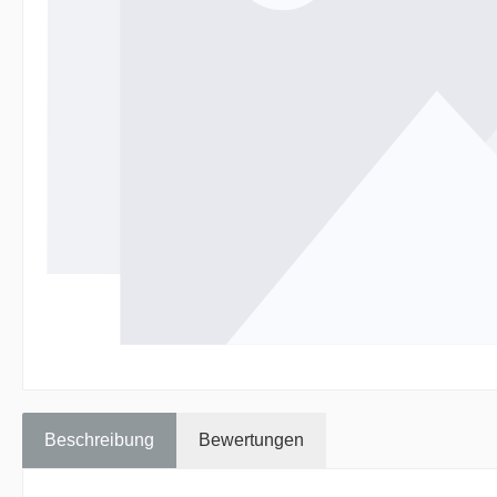
Beschreibung
Bewertungen