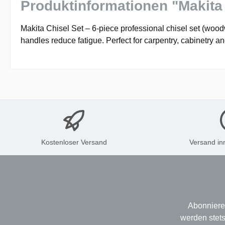
Produktinformationen "Makita 
Makita Chisel Set – 6-piece professional chisel set (woo
handles reduce fatigue. Perfect for carpentry, cabinetry 
Kostenloser Versand
Versand in
Abonniere
werden stets