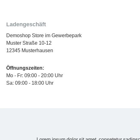
Ladengeschäft
Demoshop Store im Gewerbepark
Muster Straße 10-12
12345 Musterhausen
Öffnungszeiten:
Mo - Fr: 09:00 - 20:00 Uhr
Sa: 09:00 - 18:00 Uhr
Lorem ipsum dolor sit amet, consetetur sadipsc