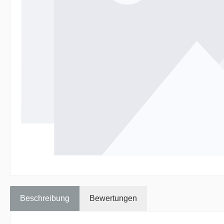
Beschreibung
Bewertungen