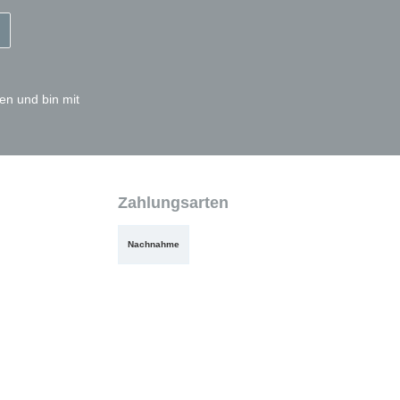
en und bin mit
Zahlungsarten
Nachnahme