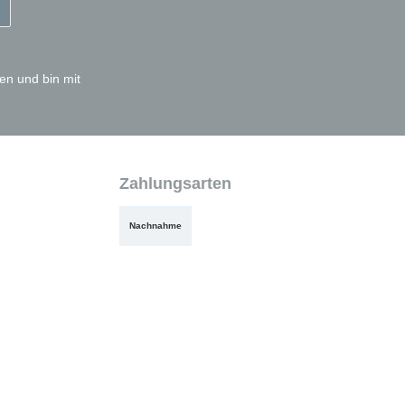
en und bin mit
Zahlungsarten
Nachnahme