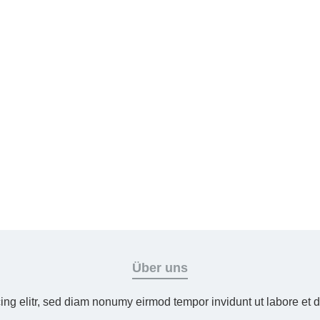
Über uns
ing elitr, sed diam nonumy eirmod tempor invidunt ut labore et