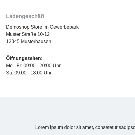
Ladengeschäft
Demoshop Store im Gewerbepark
Muster Straße 10-12
12345 Musterhausen
Öffnungszeiten:
Mo - Fr: 09:00 - 20:00 Uhr
Sa: 09:00 - 18:00 Uhr
Lorem ipsum dolor sit amet, consetetur sadipsc