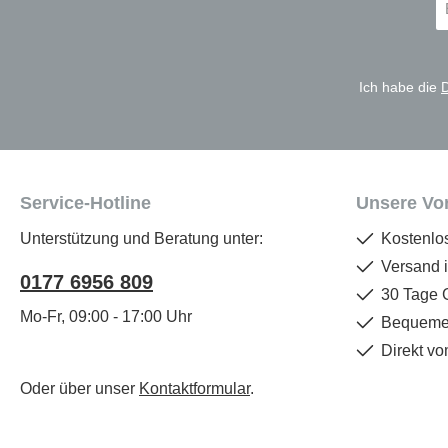
Ma
A
*
Ich habe die
Service-Hotline
Unsere Vor
Unterstützung und Beratung unter:
Kostenlo
Versand 
0177 6956 809
30 Tage 
Mo-Fr, 09:00 - 17:00 Uhr
Bequemer
Direkt vo
Oder über unser
Kontaktformular
.