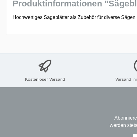
Produktinformationen "Sägebl
Hochwertiges Sägeblätter als Zubehör für diverse Sägen 
Kostenloser Versand
Versand in
Abonniere
werden stets
E-