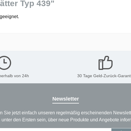
ätter Typ 439"
geeignet.
nerhalb von 24h
30 Tage Geld-Zurück-Garant
Newsletter
n Sie jetzt einfach unseren regelmäßig erscheinenden Newslett
 unter den Ersten sein, über neue Produkte und Angebote infor