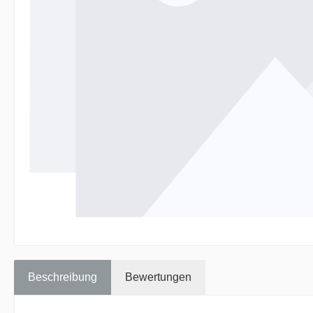
Beschreibung
Bewertungen