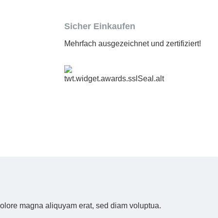
Sicher Einkaufen
Mehrfach ausgezeichnet und zertifiziert!
 dolore magna aliquyam erat, sed diam voluptua.