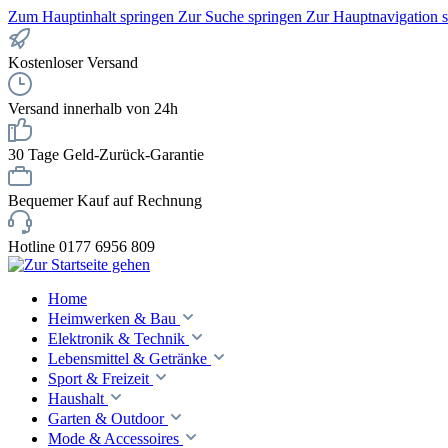
Zum Hauptinhalt springen
Zur Suche springen
Zur Hauptnavigation 
Kostenloser Versand
Versand innerhalb von 24h
30 Tage Geld-Zurück-Garantie
Bequemer Kauf auf Rechnung
Hotline 0177 6956 809
Home
Heimwerken & Bau
Elektronik & Technik
Lebensmittel & Getränke
Sport & Freizeit
Haushalt
Garten & Outdoor
Mode & Accessoires