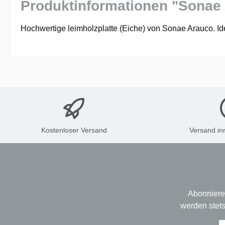
Produktinformationen "Sonae 
Hochwertige leimholzplatte (Eiche) von Sonae Arauco. Id
Kostenloser Versand
Versand in
Abonniere
werden stets
E-