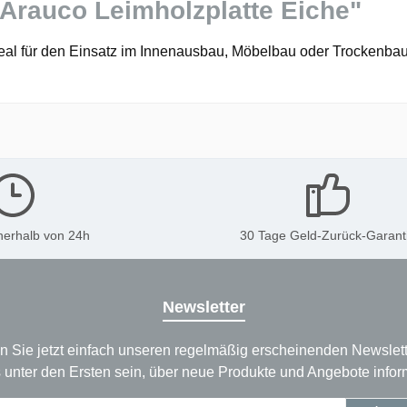
Arauco Leimholzplatte Eiche"
eal für den Einsatz im Innenausbau, Möbelbau oder Trockenbau 
nerhalb von 24h
30 Tage Geld-Zurück-Garant
Newsletter
n Sie jetzt einfach unseren regelmäßig erscheinenden Newslett
 unter den Ersten sein, über neue Produkte und Angebote infor