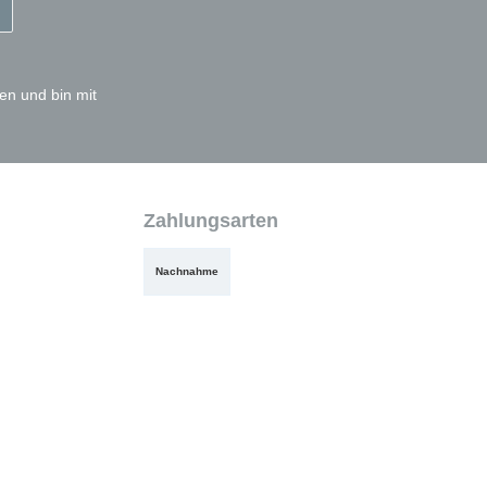
en und bin mit
Zahlungsarten
Nachnahme