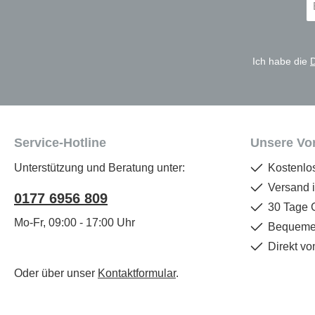
Ma
A
*
Ich habe die
Service-Hotline
Unsere Vor
Unterstützung und Beratung unter:
Kostenlo
Versand 
0177 6956 809
30 Tage 
Mo-Fr, 09:00 - 17:00 Uhr
Bequemer
Direkt vo
Oder über unser
Kontaktformular
.