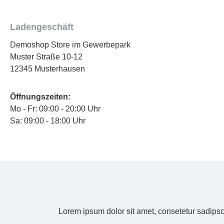
Ladengeschäft
Demoshop Store im Gewerbepark
Muster Straße 10-12
12345 Musterhausen
Öffnungszeiten:
Mo - Fr: 09:00 - 20:00 Uhr
Sa: 09:00 - 18:00 Uhr
Lorem ipsum dolor sit amet, consetetur sadipsc