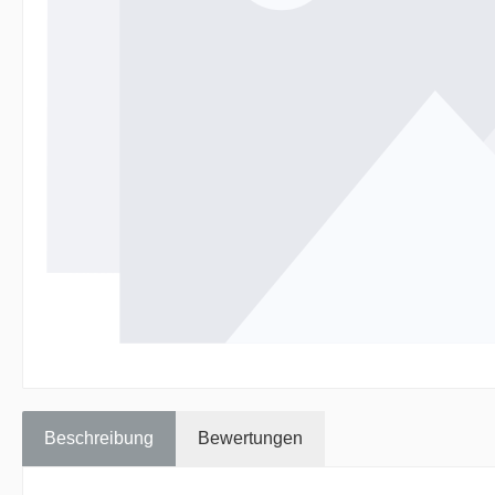
Beschreibung
Bewertungen