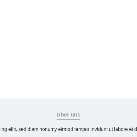
Über uns
ing elitr, sed diam nonumy eirmod tempor invidunt ut labore et