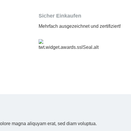
Sicher Einkaufen
Mehrfach ausgezeichnet und zertifiziert!
 dolore magna aliquyam erat, sed diam voluptua.