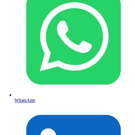
WhatsApp