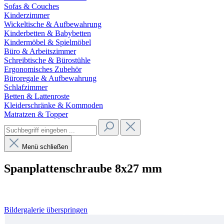
Sofas & Couches
Kinderzimmer
Wickeltische & Aufbewahrung
Kinderbetten & Babybetten
Kindermöbel & Spielmöbel
Büro & Arbeitszimmer
Schreibtische & Bürostühle
Ergonomisches Zubehör
Büroregale & Aufbewahrung
Schlafzimmer
Betten & Lattenroste
Kleiderschränke & Kommoden
Matratzen & Topper
Menü schließen
Spanplattenschraube 8x27 mm
Bildergalerie überspringen