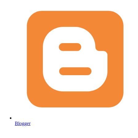
Blogger