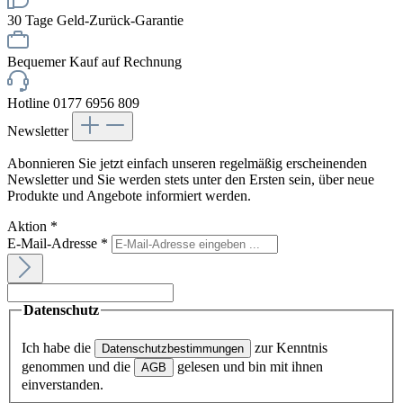
30 Tage Geld-Zurück-Garantie
Bequemer Kauf auf Rechnung
Hotline 0177 6956 809
Newsletter
Abonnieren Sie jetzt einfach unseren regelmäßig erscheinenden
Newsletter und Sie werden stets unter den Ersten sein, über neue
Produkte und Angebote informiert werden.
Aktion
*
E-Mail-Adresse
*
Datenschutz
Ich habe die
zur Kenntnis
Datenschutzbestimmungen
genommen und die
gelesen und bin mit ihnen
AGB
einverstanden.