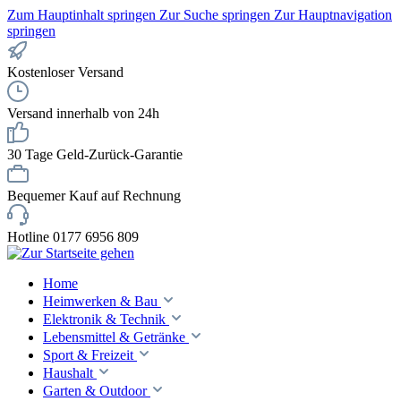
Zum Hauptinhalt springen
Zur Suche springen
Zur Hauptnavigation
springen
Kostenloser Versand
Versand innerhalb von 24h
30 Tage Geld-Zurück-Garantie
Bequemer Kauf auf Rechnung
Hotline 0177 6956 809
Home
Heimwerken & Bau
Elektronik & Technik
Lebensmittel & Getränke
Sport & Freizeit
Haushalt
Garten & Outdoor