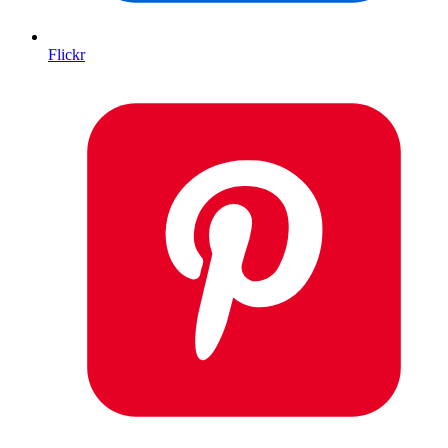
Flickr