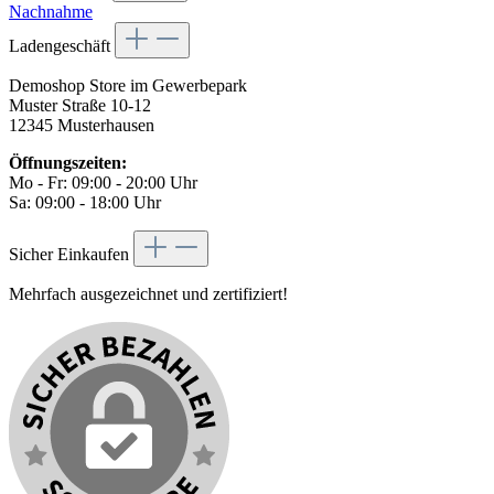
Nachnahme
Ladengeschäft
Demoshop Store im Gewerbepark
Muster Straße 10-12
12345 Musterhausen
Öffnungszeiten:
Mo - Fr: 09:00 - 20:00 Uhr
Sa: 09:00 - 18:00 Uhr
Sicher Einkaufen
Mehrfach ausgezeichnet und zertifiziert!