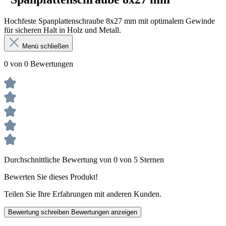
Hochfeste Spanplattenschraube 8x27 mm mit optimalem Gewinde
für sicheren Halt in Holz und Metall.
Menü schließen
0 von 0 Bewertungen
Durchschnittliche Bewertung von 0 von 5 Sternen
Bewerten Sie dieses Produkt!
Teilen Sie Ihre Erfahrungen mit anderen Kunden.
Bewertung schreiben
Bewertungen anzeigen