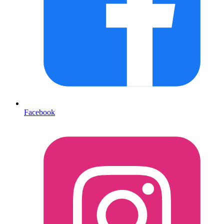
Facebook