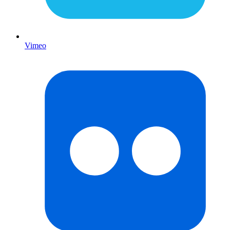
Vimeo