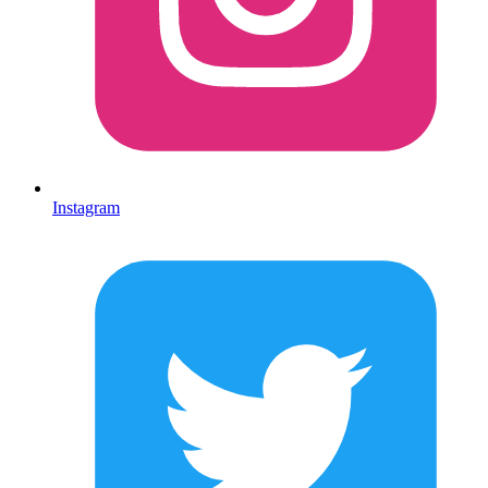
Instagram