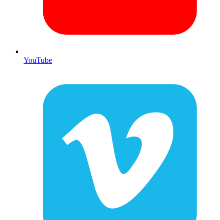
YouTube