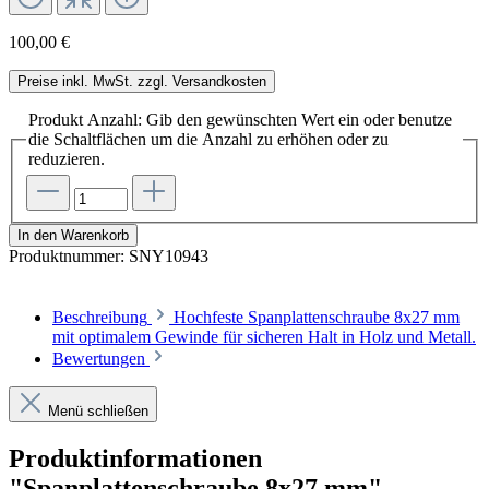
100,00 €
Preise inkl. MwSt. zzgl. Versandkosten
Produkt Anzahl: Gib den gewünschten Wert ein oder benutze
die Schaltflächen um die Anzahl zu erhöhen oder zu
reduzieren.
In den Warenkorb
Produktnummer:
SNY10943
Beschreibung
Hochfeste Spanplattenschraube 8x27 mm
mit optimalem Gewinde für sicheren Halt in Holz und Metall.
Bewertungen
Menü schließen
Produktinformationen
"Spanplattenschraube 8x27 mm"