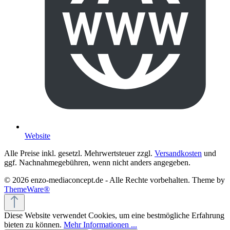
Website
Alle Preise inkl. gesetzl. Mehrwertsteuer zzgl.
Versandkosten
und
ggf. Nachnahmegebühren, wenn nicht anders angegeben.
© 2026 enzo-mediaconcept.de - Alle Rechte vorbehalten. Theme by
ThemeWare®
Diese Website verwendet Cookies, um eine bestmögliche Erfahrung
bieten zu können.
Mehr Informationen ...