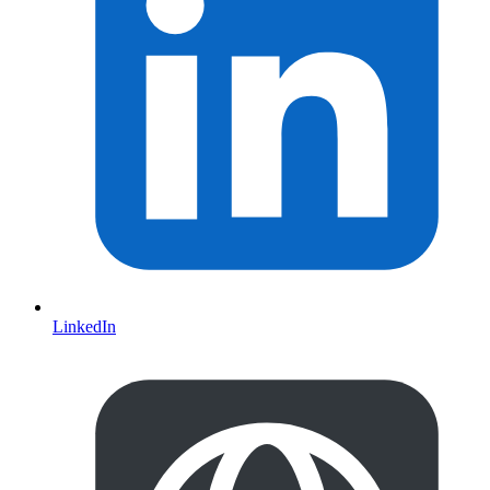
LinkedIn