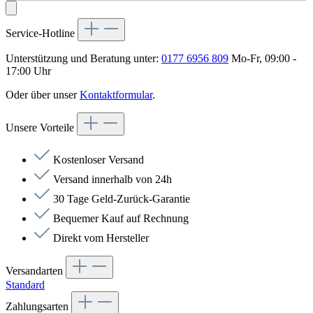
Service-Hotline
Unterstützung und Beratung unter:
0177 6956 809
Mo-Fr, 09:00 -
17:00 Uhr
Oder über unser
Kontaktformular
.
Unsere Vorteile
Kostenloser Versand
Versand innerhalb von 24h
30 Tage Geld-Zurück-Garantie
Bequemer Kauf auf Rechnung
Direkt vom Hersteller
Versandarten
Standard
Zahlungsarten