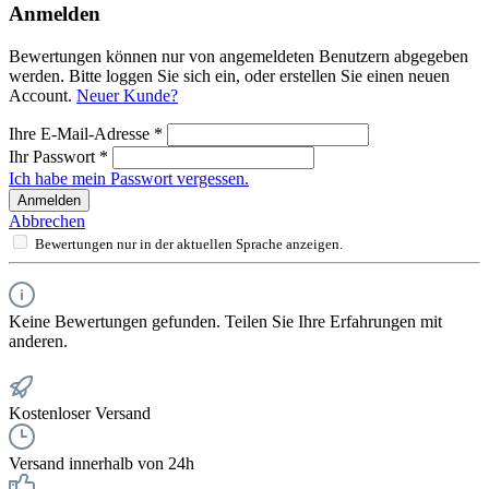
Anmelden
Bewertungen können nur von angemeldeten Benutzern abgegeben
werden. Bitte loggen Sie sich ein, oder erstellen Sie einen neuen
Account.
Neuer Kunde?
Ihre E-Mail-Adresse
*
Ihr Passwort
*
Ich habe mein Passwort vergessen.
Anmelden
Abbrechen
Bewertungen nur in der aktuellen Sprache anzeigen.
Keine Bewertungen gefunden. Teilen Sie Ihre Erfahrungen mit
anderen.
Kostenloser Versand
Versand innerhalb von 24h