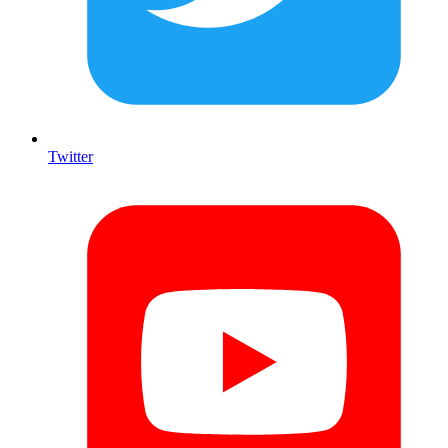
Twitter