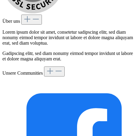
Über uns
Lorem ipsum dolor sit amet, consetetur sadipscing elitr, sed diam
nonumy eirmod tempor invidunt ut labore et dolore magna aliquyam
erat, sed diam voluptua.
Gadipscing elitr, sed diam nonumy eirmod tempor invidunt ut labore
et dolore magna aliquyam erat.
Unsere Communities