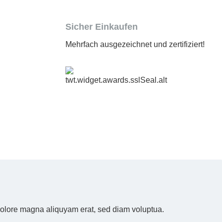
Sicher Einkaufen
Mehrfach ausgezeichnet und zertifiziert!
 dolore magna aliquyam erat, sed diam voluptua.