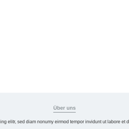
Über uns
ing elitr, sed diam nonumy eirmod tempor invidunt ut labore et