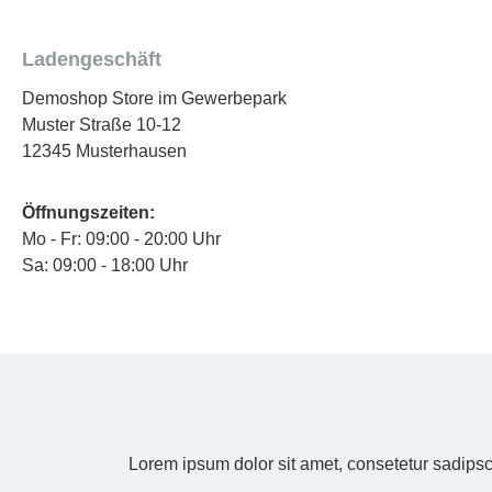
Ladengeschäft
Demoshop Store im Gewerbepark
Muster Straße 10-12
12345 Musterhausen
Öffnungszeiten:
Mo - Fr: 09:00 - 20:00 Uhr
Sa: 09:00 - 18:00 Uhr
Lorem ipsum dolor sit amet, consetetur sadipsc