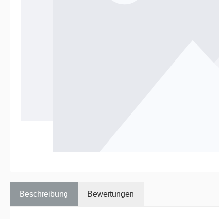
Beschreibung
Bewertungen