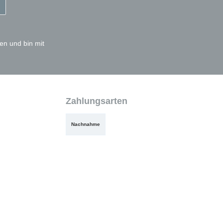
en und bin mit
Zahlungsarten
Nachnahme