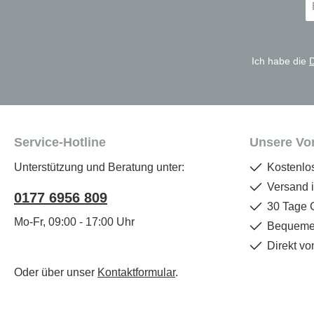
Ma
A
*
Ich habe die
Service-Hotline
Unsere Vor
Unterstützung und Beratung unter:
Kostenlo
Versand 
0177 6956 809
30 Tage 
Mo-Fr, 09:00 - 17:00 Uhr
Bequemer
Direkt vo
Oder über unser
Kontaktformular
.