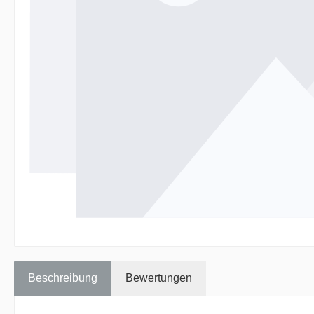
Beschreibung
Bewertungen