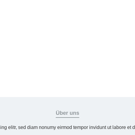
Über uns
ing elitr, sed diam nonumy eirmod tempor invidunt ut labore et