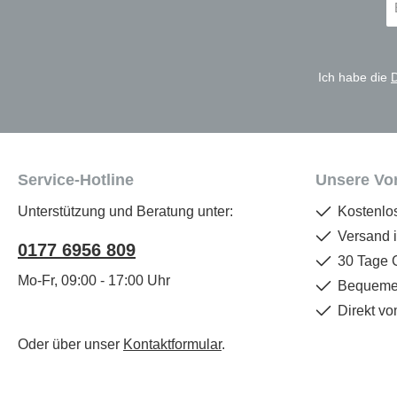
Ma
A
*
Ich habe die
Service-Hotline
Unsere Vor
Unterstützung und Beratung unter:
Kostenlo
Versand 
0177 6956 809
30 Tage 
Mo-Fr, 09:00 - 17:00 Uhr
Bequemer
Direkt vo
Oder über unser
Kontaktformular
.