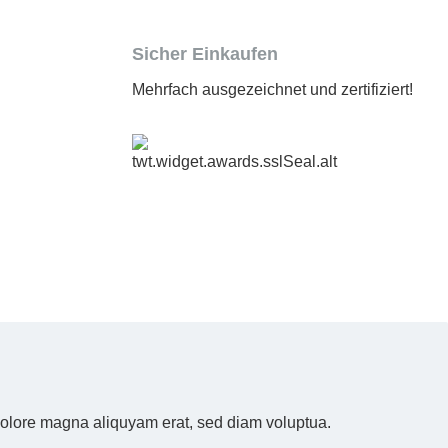
Sicher Einkaufen
Mehrfach ausgezeichnet und zertifiziert!
 dolore magna aliquyam erat, sed diam voluptua.