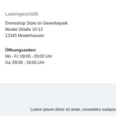
Ladengeschäft
Demoshop Store im Gewerbepark
Muster Straße 10-12
12345 Musterhausen
Öffnungszeiten:
Mo - Fr: 09:00 - 20:00 Uhr
Sa: 09:00 - 18:00 Uhr
Lorem ipsum dolor sit amet, consetetur sadipsc