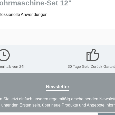
bohrmaschine-Set 12"
ofessionelle Anwendungen.
nerhalb von 24h
30 Tage Geld-Zurück-Garant
Newsletter
n Sie jetzt einfach unseren regelmäßig erscheinenden Newslett
 unter den Ersten sein, über neue Produkte und Angebote infor