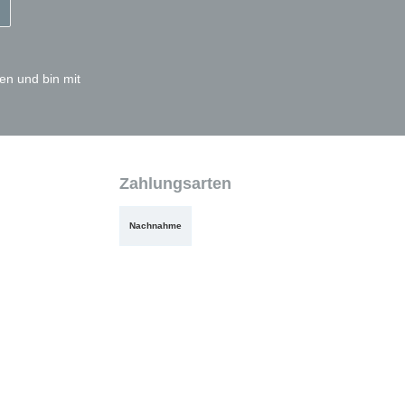
en und bin mit
Zahlungsarten
Nachnahme