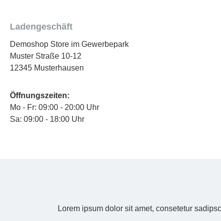
Ladengeschäft
Demoshop Store im Gewerbepark
Muster Straße 10-12
12345 Musterhausen
Öffnungszeiten:
Mo - Fr: 09:00 - 20:00 Uhr
Sa: 09:00 - 18:00 Uhr
Lorem ipsum dolor sit amet, consetetur sadipsc