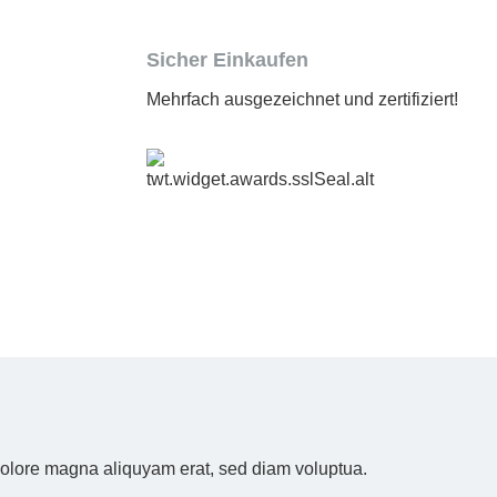
Sicher Einkaufen
Mehrfach ausgezeichnet und zertifiziert!
 dolore magna aliquyam erat, sed diam voluptua.