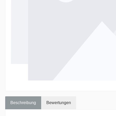
Beschreibung
Bewertungen