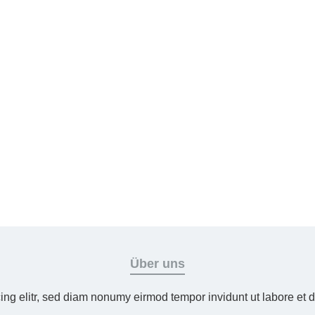
Über uns
ing elitr, sed diam nonumy eirmod tempor invidunt ut labore et