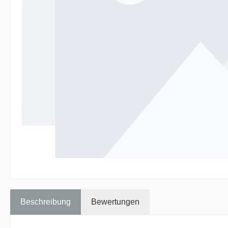
Beschreibung
Bewertungen