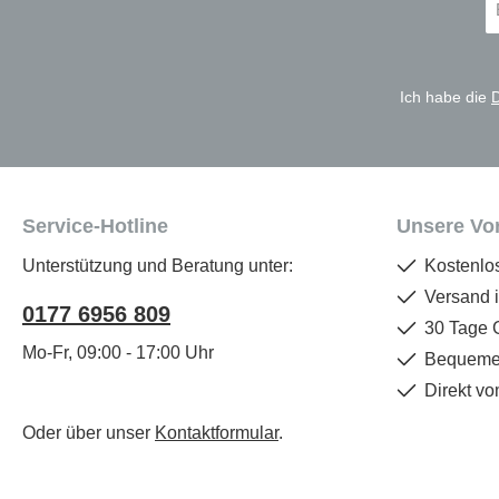
Ma
A
*
Ich habe die
Service-Hotline
Unsere Vor
Unterstützung und Beratung unter:
Kostenlo
Versand 
0177 6956 809
30 Tage 
Mo-Fr, 09:00 - 17:00 Uhr
Bequemer
Direkt vo
Oder über unser
Kontaktformular
.