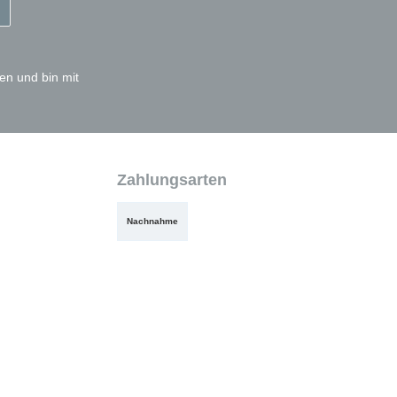
en und bin mit
Zahlungsarten
Nachnahme