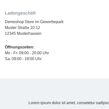
Ladengeschäft
Demoshop Store im Gewerbepark
Muster Straße 10-12
12345 Musterhausen
Öffnungszeiten:
Mo - Fr: 09:00 - 20:00 Uhr
Sa: 09:00 - 18:00 Uhr
Lorem ipsum dolor sit amet, consetetur sadipsc