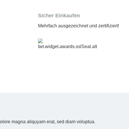
Sicher Einkaufen
Mehrfach ausgezeichnet und zertifiziert!
 dolore magna aliquyam erat, sed diam voluptua.