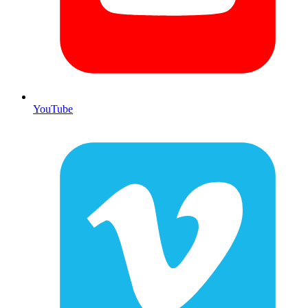
YouTube