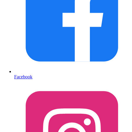
Facebook