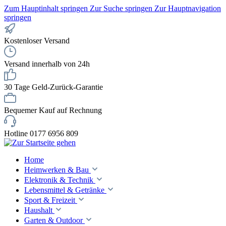
Zum Hauptinhalt springen
Zur Suche springen
Zur Hauptnavigation
springen
Kostenloser Versand
Versand innerhalb von 24h
30 Tage Geld-Zurück-Garantie
Bequemer Kauf auf Rechnung
Hotline 0177 6956 809
Home
Heimwerken & Bau
Elektronik & Technik
Lebensmittel & Getränke
Sport & Freizeit
Haushalt
Garten & Outdoor