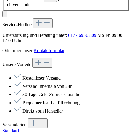
einverstanden.
Service-Hotline
Unterstützung und Beratung unter:
0177 6956 809
Mo-Fr, 09:00 -
17:00 Uhr
Oder über unser
Kontaktformular
.
Unsere Vorteile
Kostenloser Versand
Versand innerhalb von 24h
30 Tage Geld-Zurück-Garantie
Bequemer Kauf auf Rechnung
Direkt vom Hersteller
Versandarten
Standard