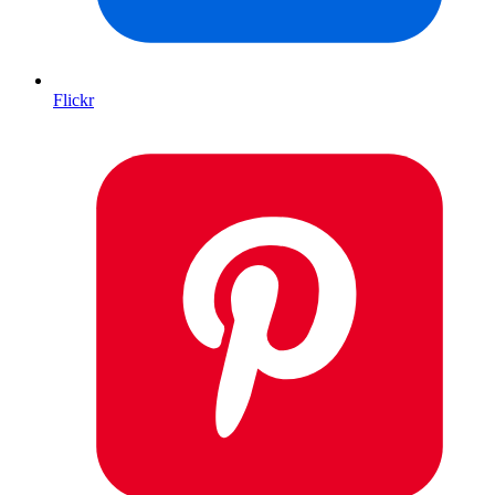
Flickr