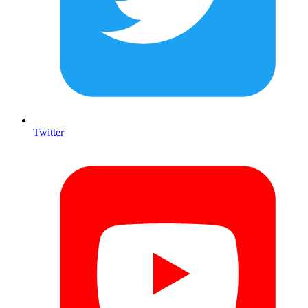
Twitter