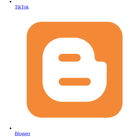
TikTok
Blogger