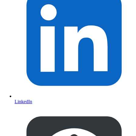
LinkedIn