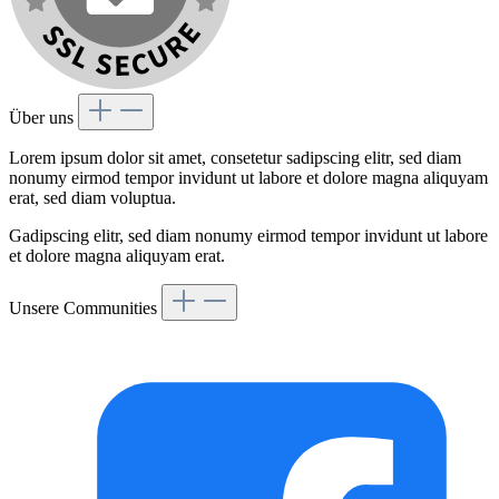
Über uns
Lorem ipsum dolor sit amet, consetetur sadipscing elitr, sed diam
nonumy eirmod tempor invidunt ut labore et dolore magna aliquyam
erat, sed diam voluptua.
Gadipscing elitr, sed diam nonumy eirmod tempor invidunt ut labore
et dolore magna aliquyam erat.
Unsere Communities