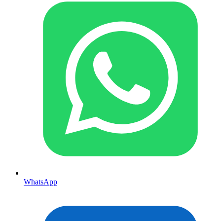
WhatsApp