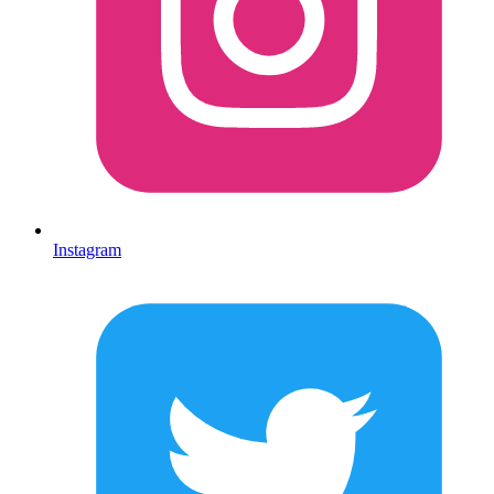
Instagram