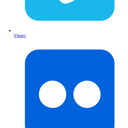
Vimeo