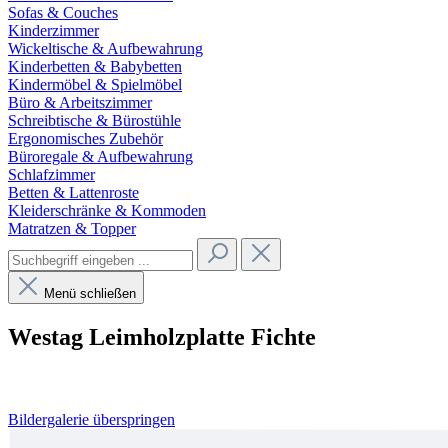
Sofas & Couches
Kinderzimmer
Wickeltische & Aufbewahrung
Kinderbetten & Babybetten
Kindermöbel & Spielmöbel
Büro & Arbeitszimmer
Schreibtische & Bürostühle
Ergonomisches Zubehör
Büroregale & Aufbewahrung
Schlafzimmer
Betten & Lattenroste
Kleiderschränke & Kommoden
Matratzen & Topper
Menü schließen
Westag Leimholzplatte Fichte
Bildergalerie überspringen