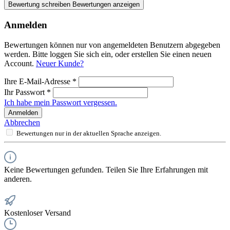
Bewertung schreiben
Bewertungen anzeigen
Anmelden
Bewertungen können nur von angemeldeten Benutzern abgegeben
werden. Bitte loggen Sie sich ein, oder erstellen Sie einen neuen
Account.
Neuer Kunde?
Ihre E-Mail-Adresse
*
Ihr Passwort
*
Ich habe mein Passwort vergessen.
Anmelden
Abbrechen
Bewertungen nur in der aktuellen Sprache anzeigen.
Keine Bewertungen gefunden. Teilen Sie Ihre Erfahrungen mit
anderen.
Kostenloser Versand