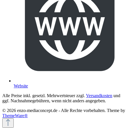
Website
Alle Preise inkl. gesetzl. Mehrwertsteuer zzgl.
Versandkosten
und
ggf. Nachnahmegebühren, wenn nicht anders angegeben.
© 2026 enzo-mediaconcept.de - Alle Rechte vorbehalten. Theme by
ThemeWare®