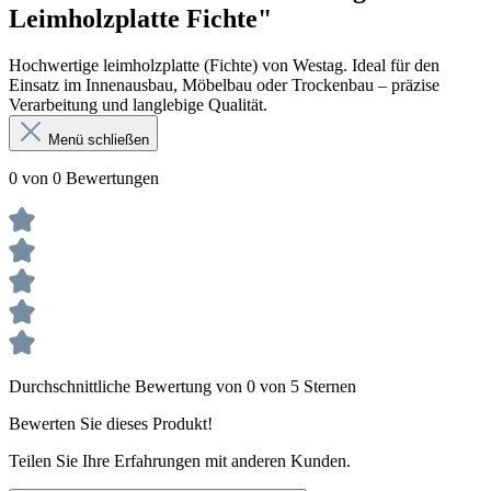
Leimholzplatte Fichte"
Hochwertige leimholzplatte (Fichte) von Westag. Ideal für den
Einsatz im Innenausbau, Möbelbau oder Trockenbau – präzise
Verarbeitung und langlebige Qualität.
Menü schließen
0 von 0 Bewertungen
Durchschnittliche Bewertung von 0 von 5 Sternen
Bewerten Sie dieses Produkt!
Teilen Sie Ihre Erfahrungen mit anderen Kunden.