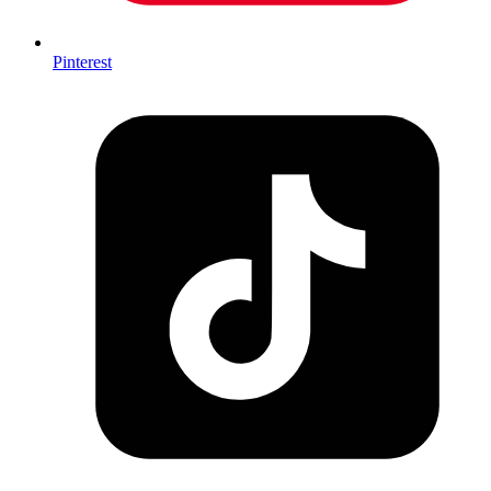
Pinterest