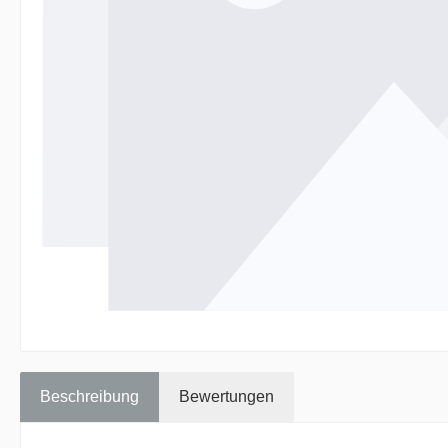
Beschreibung
Bewertungen