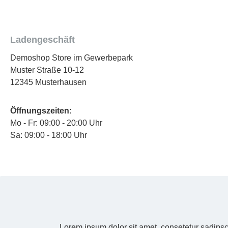
Ladengeschäft
Demoshop Store im Gewerbepark
Muster Straße 10-12
12345 Musterhausen
Öffnungszeiten:
Mo - Fr: 09:00 - 20:00 Uhr
Sa: 09:00 - 18:00 Uhr
Lorem ipsum dolor sit amet, consetetur sadipsc