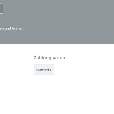
en und bin mit
Zahlungsarten
Nachnahme